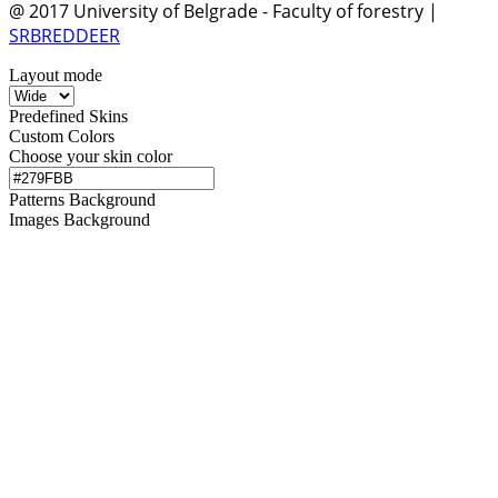
@ 2017 University of Belgrade - Faculty of forestry |
SRBREDDEER
Layout mode
Predefined Skins
Custom Colors
Choose your skin color
Patterns Background
Images Background