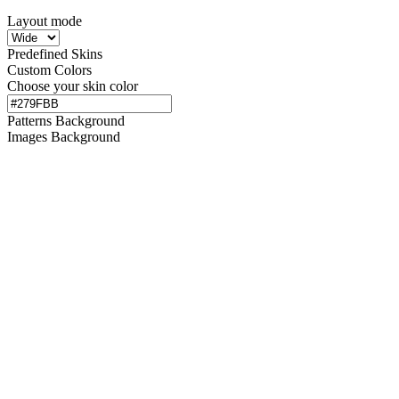
Layout mode
Predefined Skins
Custom Colors
Choose your skin color
Patterns Background
Images Background